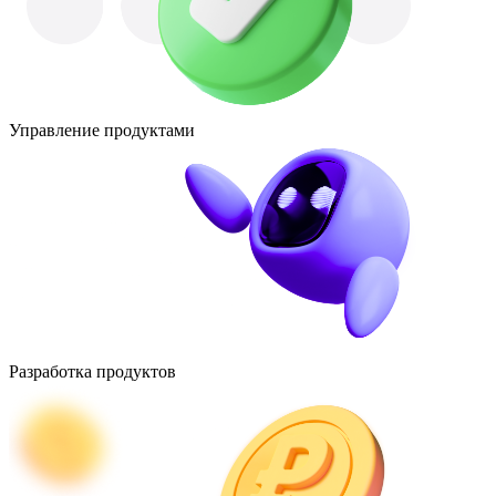
Управление продуктами
Разработка продуктов