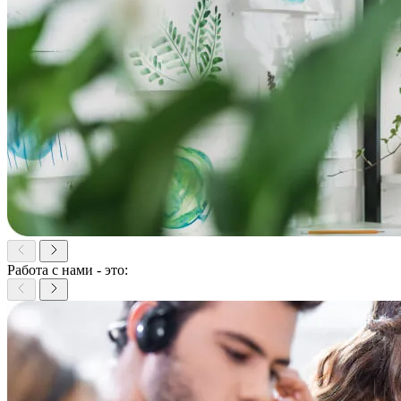
Работа с нами - это: