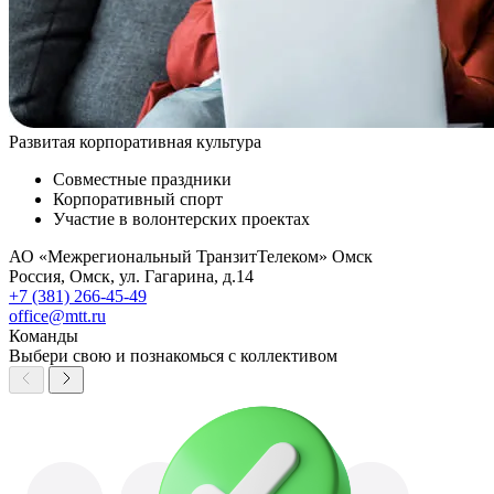
Развитая корпоративная культура
Совместные праздники
Корпоративный спорт
Участие в волонтерских проектах
АО «Межрегиональный ТранзитТелеком» Омск
Россия
,
Омск
,
ул. Гагарина, д.14
+7 (381) 266-45-49
office@mtt.ru
Команды
Выбери свою и познакомься с коллективом