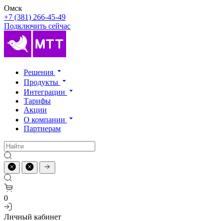
Омск
+7 (381) 266-45-49
Подключить сейчас
Решения
Продукты
Интеграции
Тарифы
Акции
О компании
Партнерам
0
Личный кабинет