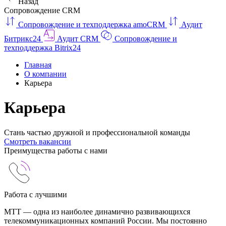
Назад
Сопровождение CRM
Сопровождение и техподдержка amoCRM
Аудит
Битрикс24
Аудит CRM
Сопровождение и
техподдержка Bitrix24
Главная
О компании
Карьера
Карьера
Стань частью дружной и профессиональной команды
Смотреть вакансии
Преимущества работы с нами
Работа с лучшими
МТТ — одна из наиболее динамично развивающихся
телекоммуникационных компаний России. Мы постоянно