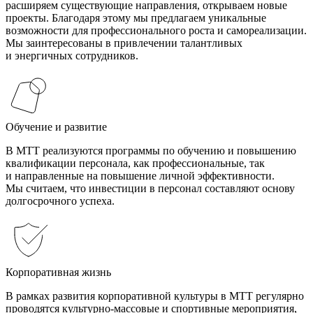
расширяем существующие направления, открываем новые
проекты. Благодаря этому мы предлагаем уникальные
возможности для профессионального роста и самореализации.
Мы заинтересованы в привлечении талантливых
и энергичных сотрудников.
Обучение и развитие
В МТТ реализуются программы по обучению и повышению
квалификации персонала, как профессиональные, так
и направленные на повышение личной эффективности.
Мы считаем, что инвестиции в персонал составляют основу
долгосрочного успеха.
Корпоративная жизнь
В рамках развития корпоративной культуры в МТТ регулярно
проводятся культурно-массовые и спортивные мероприятия,