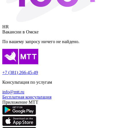
HR
Вакансии в
Омске
По вашему запросу ничего не найдено.
+7 (381) 266-45-49
Консультация по услугам
info@mtt.ru
Бесплатная консультация
Приложение МТТ