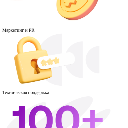
Маркетинг и PR
Техническая поддержка