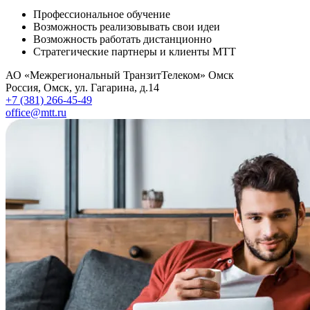
Профессиональное обучение
Возможность реализовывать свои идеи
Возможность работать дистанционно
Стратегические партнеры и клиенты МТТ
АО «Межрегиональный ТранзитТелеком» Омск
Россия
,
Омск
,
ул. Гагарина, д.14
+7 (381) 266-45-49
office@mtt.ru