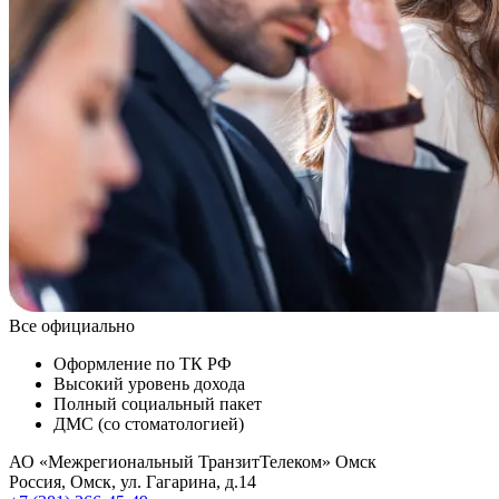
Все официально
Оформление по ТК РФ
Высокий уровень дохода
Полный социальный пакет
ДМС (со стоматологией)
АО «Межрегиональный ТранзитТелеком» Омск
Россия
,
Омск
,
ул. Гагарина, д.14