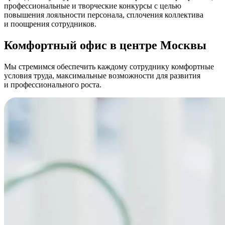
профессиональные и творческие конкурсы с целью
повышения лояльности персонала, сплочения коллектива
и поощрения сотрудников.
Комфортный офис в центре Москвы
Мы стремимся обеспечить каждому сотруднику комфортные
условия труда, максимальные возможности для развития
и профессионального роста.