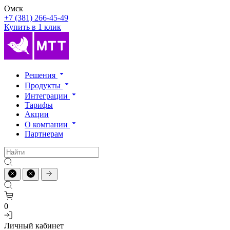
Омск
+7 (381) 266-45-49
Купить в 1 клик
Решения
Продукты
Интеграции
Тарифы
Акции
О компании
Партнерам
0
Личный кабинет