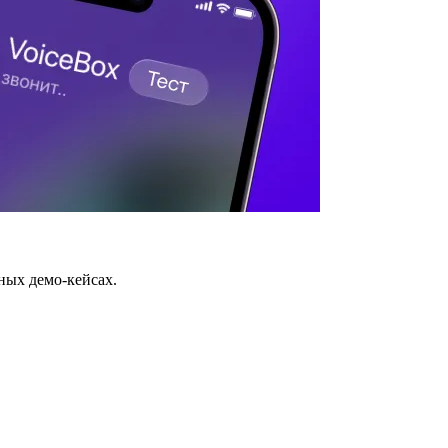
ных демо-кейсах.