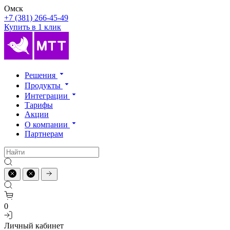
Омск
+7 (381) 266-45-49
Купить в 1 клик
Решения
Продукты
Интеграции
Тарифы
Акции
О компании
Партнерам
0
Личный кабинет