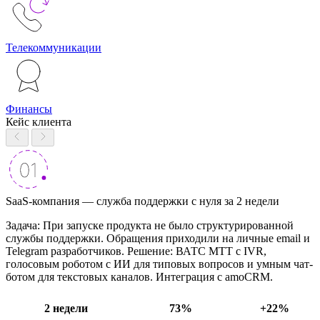
Телекоммуникации
Финансы
Кейс клиента
SaaS-компания — служба поддержки с нуля за 2 недели
Задача: При запуске продукта не было структурированной
службы поддержки. Обращения приходили на личные email и
Telegram разработчиков. Решение: ВАТС МТТ с IVR,
голосовым роботом с ИИ для типовых вопросов и умным чат-
ботом для текстовых каналов. Интеграция с amoCRM.
2 недели
73%
+22%