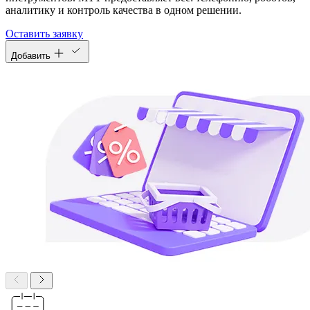
аналитику и контроль качества в одном решении.
Оставить заявку
Добавить