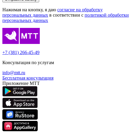
Нажимая на кнопку, я даю
согласие на обработку
персональных данных
в соответствии с
политикой обработки
персональных данных
+7 (381) 266-45-49
Консультация по услугам
info@mtt.ru
Бесплатная консультация
Приложение МТТ