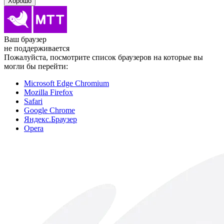
Хорошо
Ваш браузер
не поддерживается
Пожалуйста, посмотрите список браузеров на которые вы
могли бы перейти:
Microsoft Edge Chromium
Mozilla Firefox
Safari
Google Chrome
Яндекс.Браузер
Opera