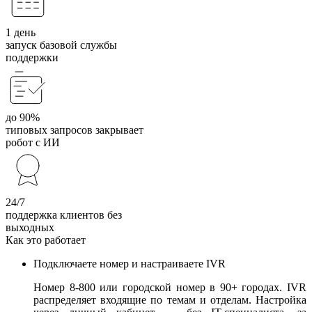
1 день
запуск базовой службы
поддержки
до 90%
типовых запросов закрывает
робот с ИИ
24/7
поддержка клиентов без
выходных
Как это работает
Подключаете номер и настраиваете IVR
Номер 8-800 или городской номер в 90+ городах. IVR
распределяет входящие по темам и отделам. Настройка