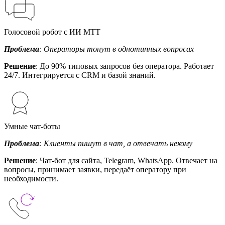
Голосовой робот с ИИ МТТ
Проблема
: Операторы тонут в однотипных вопросах
Решение
: До 90% типовых запросов без оператора. Работает
24/7. Интегрируется с CRM и базой знаний.
Умные чат-боты
Проблема
: Клиенты пишут в чат, а отвечать некому
Решение
: Чат-бот для сайта, Telegram, WhatsApp. Отвечает на
вопросы, принимает заявки, передаёт оператору при
необходимости.