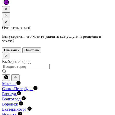
Очистить заказ?
Вы уверены, что хотите удалить все услуги и решения в
заказе?
Отменить
Очистить
Выберите город
Москва
Санкт-Петербург
Барнаул
Волгоград
Воронеж
Екатеринбург
Иркутск