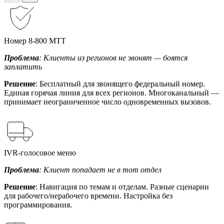
Номер 8-800 МТТ
Проблема
: Клиенты из регионов не звонят — боятся
заплатить
Решение
: Бесплатный для звонящего федеральный номер.
Единая горячая линия для всех регионов. Многоканальный —
принимает неограниченное число одновременных вызовов.
IVR-голосовое меню
Проблема
: Клиент попадает не в тот отдел
Решение
: Навигация по темам и отделам. Разные сценарии
для рабочего/нерабочего времени. Настройка без
программирования.