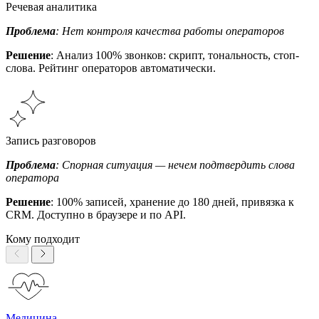
Речевая аналитика
Проблема
: Нет контроля качества работы операторов
Решение
: Анализ 100% звонков: скрипт, тональность, стоп-
слова. Рейтинг операторов автоматически.
Запись разговоров
Проблема
: Спорная ситуация — нечем подтвердить слова
оператора
Решение
: 100% записей, хранение до 180 дней, привязка к
CRM. Доступно в браузере и по API.
Кому подходит
Медицина