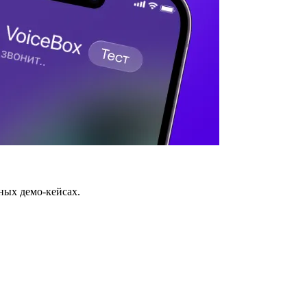
ных демо-кейсах.