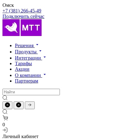
Омск
+7 (381) 266-45-49
Подключить сейчас
Решения
Продукты
Интеграции
Тарифы
Акции
О компании
Партнерам
0
Личный кабинет