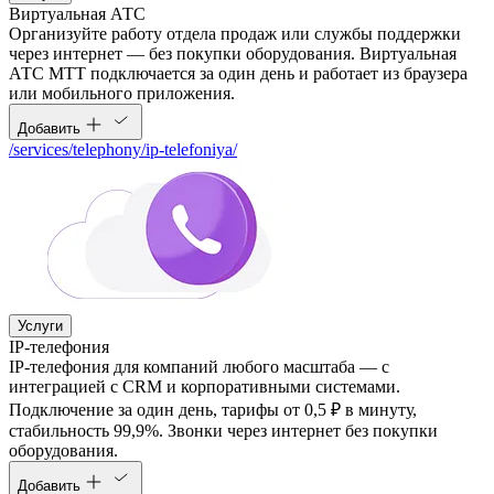
Виртуальная АТС
Организуйте работу отдела продаж или службы поддержки
через интернет — без покупки оборудования. Виртуальная
АТС МТТ подключается за один день и работает из браузера
или мобильного приложения.
Добавить
/services/telephony/ip-telefoniya/
Услуги
IP-телефония
IP-телефония для компаний любого масштаба — с
интеграцией с CRM и корпоративными системами.
Подключение за один день, тарифы от 0,5 ₽ в минуту,
стабильность 99,9%. Звонки через интернет без покупки
оборудования.
Добавить