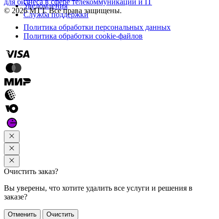
для бизнеса в сфере телекоммуникаций и IT
Уведомления
© 2026 МТТ. Все права защищены.
Служба поддержки
Политика обработки персональных данных
Политика обработки cookie-файлов
Очистить заказ?
Вы уверены, что хотите удалить все услуги и решения в
заказе?
Отменить
Очистить