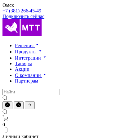
Омск
+7 (381) 266-45-49
Подключить сейчас
Решения
Продукты
Интеграции
Тарифы
Акции
О компании
Партнерам
0
Личный кабинет