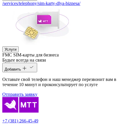
/services/telephony/sim-karty-dlya-biznesa/
Услуги
FMC SIM-карты для бизнеса
Будьте всегда на связи
Добавить
Оставьте свой телефон и наш менеджер перезвонит вам в
течение 10 минут и проконсультирует по услуге
Отправить заявку
+7 (381) 266-45-49