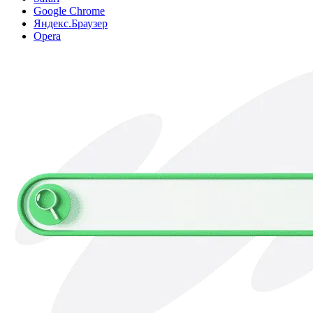
Google Chrome
Яндекс.Браузер
Opera