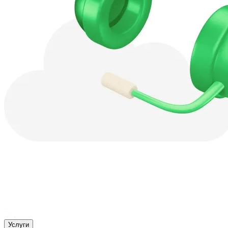
Услуги