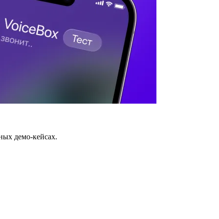
ных демо-кейсах.