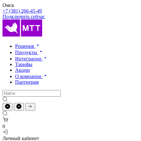
Омск
+7 (381) 266-45-49
Подключить сейчас
Решения
Продукты
Интеграции
Тарифы
Акции
О компании
Партнерам
0
Личный кабинет