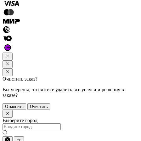
Очистить заказ?
Вы уверены, что хотите удалить все услуги и решения в
заказе?
Отменить
Очистить
Выберите город