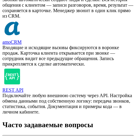
общения с клиентом — записи разговоров, время, результат —
сохраняется в карточке. Менеджер звонит в один клик прямо
из CRM.
amoCRM
Входящие и исходящие вызовы фиксируются в воронке
продаж. Карточка клиента открывается при звонке —
сотрудник видит все предыдущие обращения. Запись
прикрепляется к сделке автоматически.
REST API
Подключайте любую внешнюю систему через API. Настройка
обмена данными под собственную логику: передача звонков,
статистика, события. Документация и примеры кода — в
личном кабинете.
Часто задаваемые вопросы