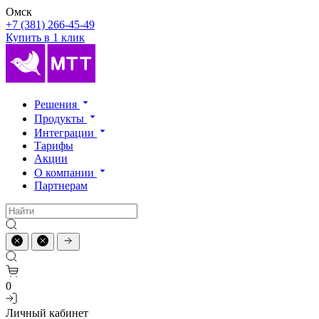
Омск
+7 (381) 266-45-49
Купить в 1 клик
Решения
Продукты
Интеграции
Тарифы
Акции
О компании
Партнерам
0
Личный кабинет