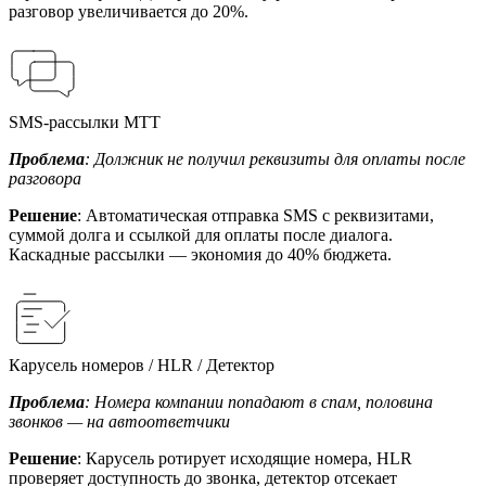
разговор увеличивается до 20%.
SMS-рассылки МТТ
Проблема
: Должник не получил реквизиты для оплаты после
разговора
Решение
: Автоматическая отправка SMS с реквизитами,
суммой долга и ссылкой для оплаты после диалога.
Каскадные рассылки — экономия до 40% бюджета.
Карусель номеров / HLR / Детектор
Проблема
: Номера компании попадают в спам, половина
звонков — на автоответчики
Решение
: Карусель ротирует исходящие номера, HLR
проверяет доступность до звонка, детектор отсекает