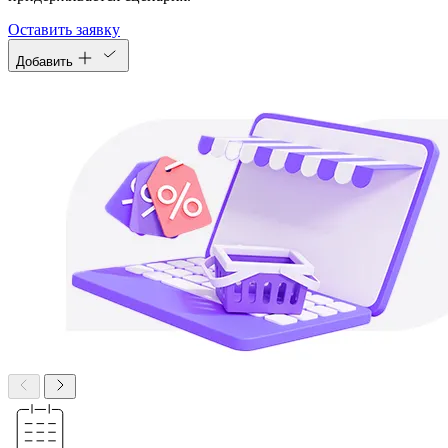
Оставить заявку
Добавить