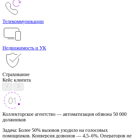
Телекоммуникации
Недвижимость и УК
Страхование
Кейс клиента
Коллекторское агентство — автоматизация обзвона 50 000
должников
Задача: Более 50% вызовов уходило на голосовых
помощников. Конверсия дозвонов — 4,5–6%. Операторов не