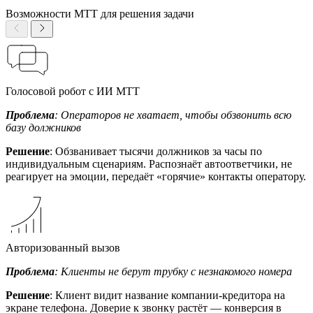
Возможности МТТ для решения задачи
Голосовой робот с ИИ МТТ
Проблема
: Операторов не хватает, чтобы обзвонить всю
базу должников
Решение
: Обзванивает тысячи должников за часы по
индивидуальным сценариям. Распознаёт автоответчики, не
реагирует на эмоции, передаёт «горячие» контакты оператору.
Авторизованный вызов
Проблема
: Клиенты не берут трубку с незнакомого номера
Решение
: Клиент видит название компании-кредитора на
экране телефона. Доверие к звонку растёт — конверсия в