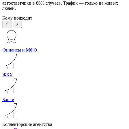
автоответчики в 86% случаев. Трафик — только на живых
людей.
Кому подходит
Финансы и МФО
ЖКХ
Банки
Коллекторские агентства