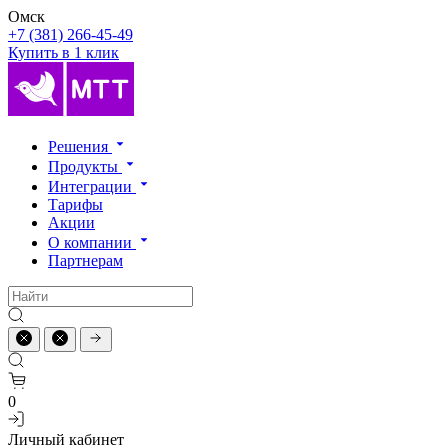
Омск
+7 (381) 266-45-49
Купить в 1 клик
Решения
Продукты
Интеграции
Тарифы
Акции
О компании
Партнерам
0
Личный кабинет