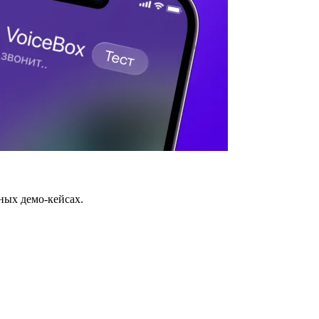
ных демо-кейсах.