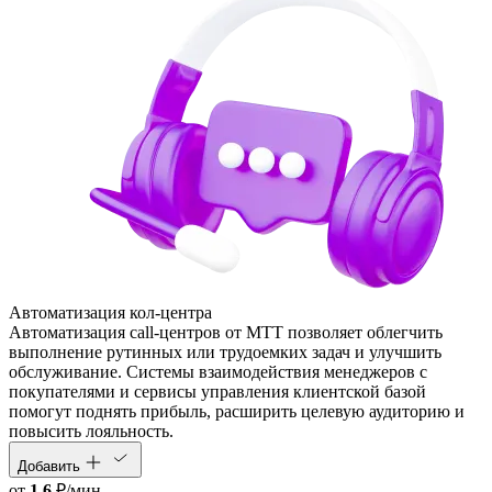
Автоматизация кол‑центра
Автоматизация call-центров от МТТ позволяет облегчить
выполнение рутинных или трудоемких задач и улучшить
обслуживание. Системы взаимодействия менеджеров с
покупателями и сервисы управления клиентской базой
помогут поднять прибыль, расширить целевую аудиторию и
повысить лояльность.
Добавить
от
1.6
₽/мин