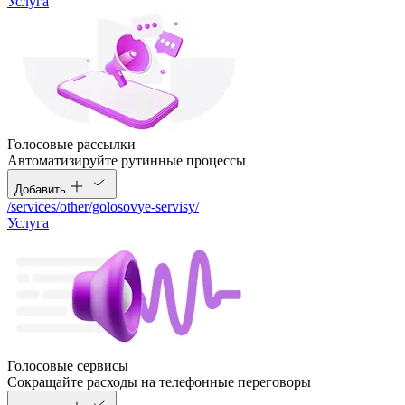
Услуга
Голосовые рассылки
Автоматизируйте рутинные процессы
Добавить
/services/other/golosovye-servisy/
Услуга
Голосовые сервисы
Сокращайте расходы на телефонные переговоры