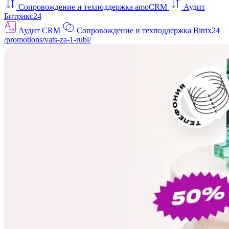
Сопровождение и техподдержка amoCRM
Аудит
Битрикс24
Аудит CRM
Сопровождение и техподдержка Bitrix24
/promotions/vats-za-1-rubl/