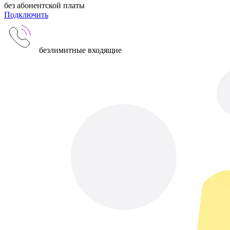
без абонентской платы
Подключить
безлимитные входящие