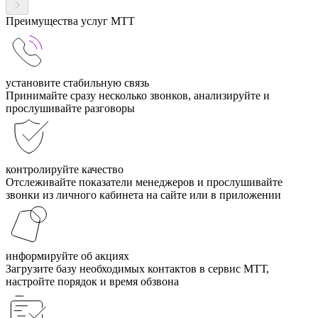
Преимущества услуг МТТ
установите стабильную связь
Принимайте сразу несколько звонков, анализируйте и
прослушивайте разговоры
контролируйте качество
Отслеживайте показатели менеджеров и прослушивайте
звонки из личного кабинета на сайте или в приложении
информируйте об акциях
Загрузите базу необходимых контактов в сервис МТТ,
настройте порядок и время обзвона