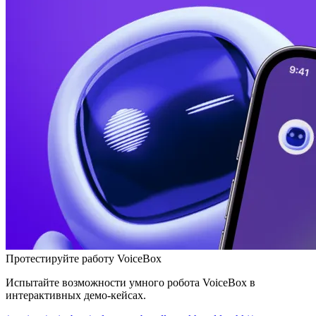
Протестируйте работу VoiceBox
Испытайте возможности умного робота VoiceBox в
интерактивных демо-кейсах.