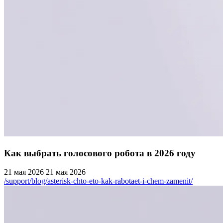
Как выбрать голосового робота в 2026 году
21 мая 2026
21 мая 2026
/support/blog/asterisk-chto-eto-kak-rabotaet-i-chem-zamenit/