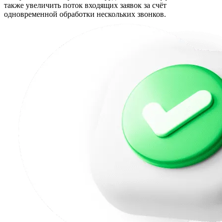
также увеличить поток входящих заявок за счёт
одновременной обработки нескольких звонков.