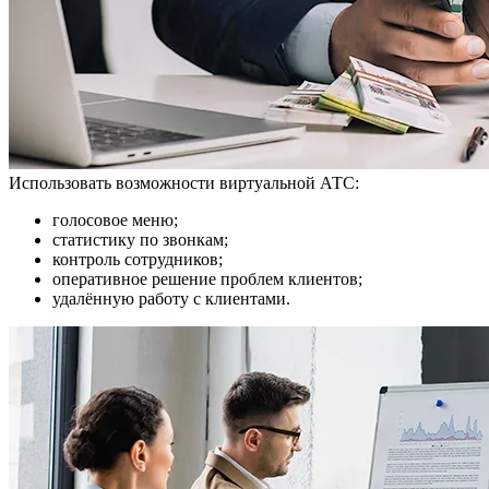
Использовать возможности виртуальной АТС:
голосовое меню;
статистику по звонкам;
контроль сотрудников;
оперативное решение проблем клиентов;
удалённую работу с клиентами.