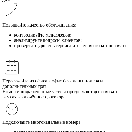
Повышайте качество обслуживания:
контролируйте менеджеров;
анализируйте вопросы клиентов;
проверяйте уровень сервиса и качество обратной связи.
Переезжайте из офиса в офис без смены номера и
дополнительных трат
Номер и подключённые услуги продолжают действовать в
рамках заключённого договора.
Подключайте многоканальные номера