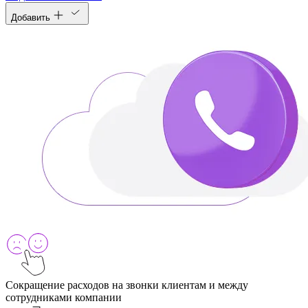
Добавить
Сокращение расходов на звонки клиентам и между
сотрудниками компании