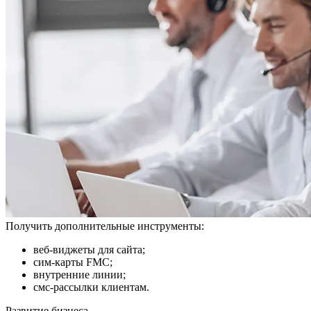
Получить дополнительные инструменты:
веб-виджеты для сайта;
сим-карты FMC;
внутренние линии;
смс-рассылки клиентам.
Развитие бизнеса