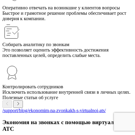
Оперативно отвечать на возникшие у клиентов вопросы
Быстрое и грамотное решение проблемы обеспечивает рост
доверия к компании.
Собирать аналитику по звонкам
Это позволяет оценить эффективность достижения
поставленных целей, определить слабые места.
Контролировать сотрудников
Исключить использование внутренней связи в личных целях.
Полезные статьи об услуге
/support/blog/ekonomim-na-zvonkakh-s-virtualnoi-ats/
Экономия на звонках с помощью виртуальной
АТС