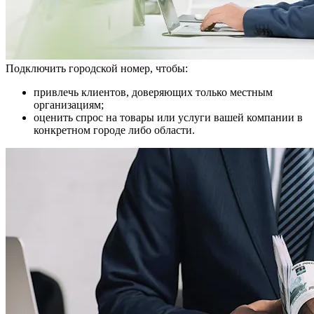
Подключить городской номер, чтобы:
привлечь клиентов, доверяющих только местным
организациям;
оценить спрос на товары или услуги вашей компании в
конкретном городе либо области.