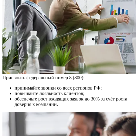
Присвоить федеральный номер 8 (800):
принимайте звонки со всех регионов РФ;
повышайте лояльность клиентов;
обеспечьте рост входящих заявок до 30% за счёт роста
доверия к компании.