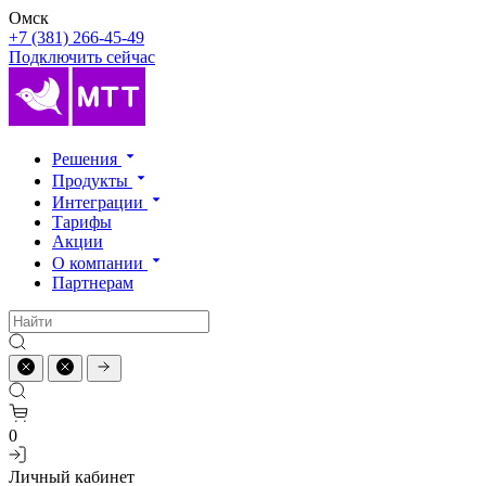
Омск
+7 (381) 266-45-49
Подключить сейчас
Решения
Продукты
Интеграции
Тарифы
Акции
О компании
Партнерам
0
Личный кабинет