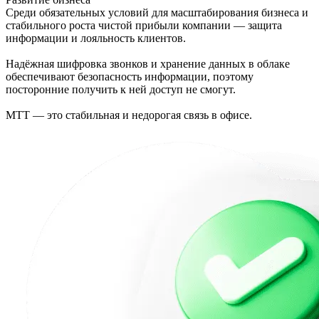
Среди обязательных условий для масштабирования бизнеса и
стабильного роста чистой прибыли компании — защита
информации и лояльность клиентов.
Надёжная шифровка звонков и хранение данных в облаке
обеспечивают безопасность информации, поэтому
посторонние получить к ней доступ не смогут.
МТТ — это стабильная и недорогая связь в офисе.