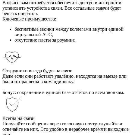
В офисе вам потребуется обеспечить доступ в интернет и
установить устройства связи. Все остальные задачи будет
решать оператор.
Ключевые преимущества:
бесплатные звонки между коллегами внутри единой
виртуальной АТС;
отсутствие платы за роуминг.
Сотрудники всегда будут на связи
Даже если они работают удалённо, находятся на выезде или
были отправлены в командировку.
Бонус: сохранение в единой базе отчётов по всем звонкам.
Всегда на связи
Получайте сообщения через голосовую почту, слушайте и
отвечайте на них. Это удобно в нерабочее время и выходные
дни.