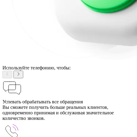
Используйте телефонию, чтобы:
Успевать обрабатывать все обращения
Вы сможете получить больше реальных клиентов,
одновременно принимая и обслуживая значительное
количество звонков.