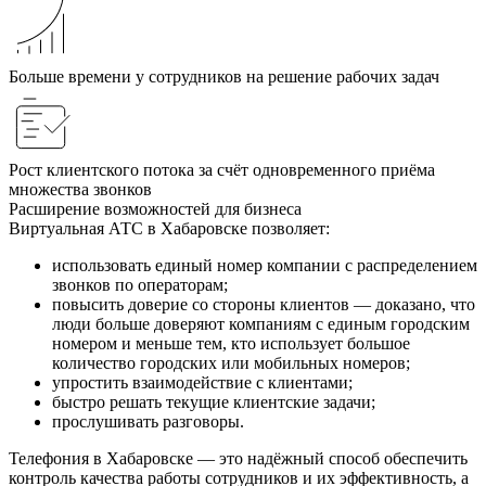
Больше времени у сотрудников на решение рабочих задач
Рост клиентского потока за счёт одновременного приёма
множества звонков
Расширение возможностей для бизнеса
Виртуальная АТС в Хабаровске позволяет:
использовать единый номер компании с распределением
звонков по операторам;
повысить доверие со стороны клиентов — доказано, что
люди больше доверяют компаниям с единым городским
номером и меньше тем, кто использует большое
количество городских или мобильных номеров;
упростить взаимодействие с клиентами;
быстро решать текущие клиентские задачи;
прослушивать разговоры.
Телефония в Хабаровске — это надёжный способ обеспечить
контроль качества работы сотрудников и их эффективность, а