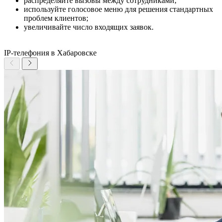
распределяйте вызовы между сотрудниками;
используйте голосовое меню для решения стандартных
проблем клиентов;
увеличивайте число входящих заявок.
IP-телефония в Хабаровске