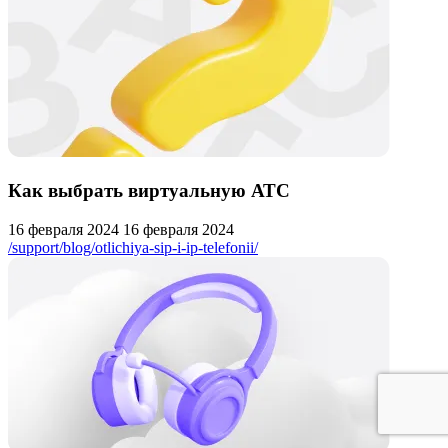
Как выбрать виртуальную АТС
16 февраля 2024
16 февраля 2024
/support/blog/otlichiya-sip-i-ip-telefonii/