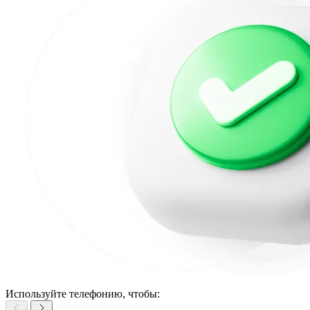
Используйте телефонию, чтобы: