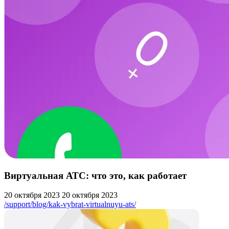
Виртуальная АТС: что это, как работает
20 октября 2023
20 октября 2023
/support/blog/kak-vybrat-virtualnuyu-ats/