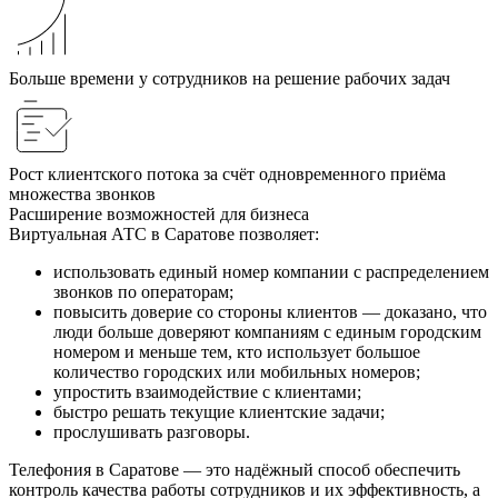
Больше времени у сотрудников на решение рабочих задач
Рост клиентского потока за счёт одновременного приёма
множества звонков
Расширение возможностей для бизнеса
Виртуальная АТС в Саратове позволяет:
использовать единый номер компании с распределением
звонков по операторам;
повысить доверие со стороны клиентов — доказано, что
люди больше доверяют компаниям с единым городским
номером и меньше тем, кто использует большое
количество городских или мобильных номеров;
упростить взаимодействие с клиентами;
быстро решать текущие клиентские задачи;
прослушивать разговоры.
Телефония в Саратове — это надёжный способ обеспечить
контроль качества работы сотрудников и их эффективность, а