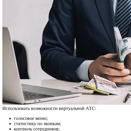
Использовать возможности виртуальной АТС:
голосовое меню;
статистику по звонкам;
контроль сотрудников;