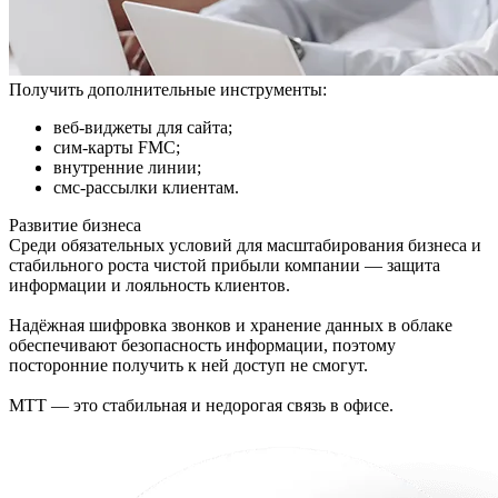
Получить дополнительные инструменты:
веб-виджеты для сайта;
сим-карты FMC;
внутренние линии;
смс-рассылки клиентам.
Развитие бизнеса
Среди обязательных условий для масштабирования бизнеса и
стабильного роста чистой прибыли компании — защита
информации и лояльность клиентов.
Надёжная шифровка звонков и хранение данных в облаке
обеспечивают безопасность информации, поэтому
посторонние получить к ней доступ не смогут.
МТТ — это стабильная и недорогая связь в офисе.