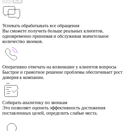
Успевать обрабатывать все обращения
Вы сможете получить больше реальных клиентов,
одновременно принимая и обслуживая значительное
количество звонков.
Оперативно отвечать на возникшие у клиентов вопросы
Быстрое и грамотное решение проблемы обеспечивает рост
доверия к компании.
Собирать аналитику по звонкам
Это позволяет оценить эффективность достижения
поставленных целей, определить слабые места.