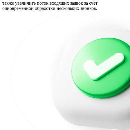
также увеличить поток входящих заявок за счёт
одновременной обработки нескольких звонков.