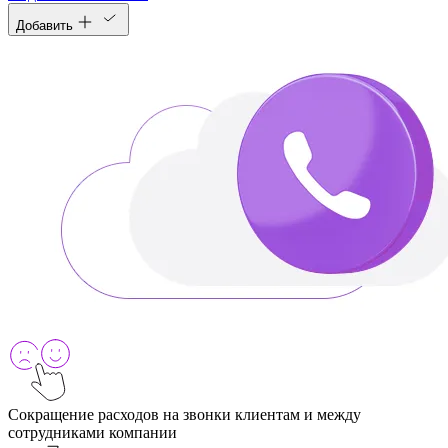
Добавить
Сокращение расходов на звонки клиентам и между
сотрудниками компании