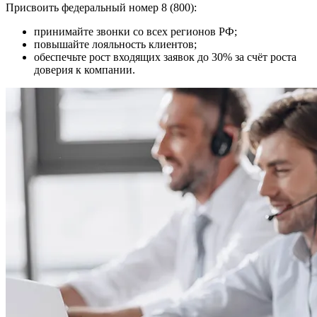
Присвоить федеральный номер 8 (800):
принимайте звонки со всех регионов РФ;
повышайте лояльность клиентов;
обеспечьте рост входящих заявок до 30% за счёт роста
доверия к компании.