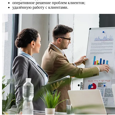
оперативное решение проблем клиентов;
удалённую работу с клиентами.