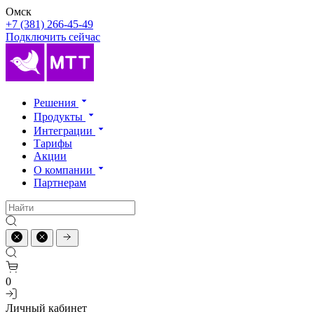
Омск
+7 (381) 266-45-49
Подключить сейчас
Решения
Продукты
Интеграции
Тарифы
Акции
О компании
Партнерам
0
Личный кабинет