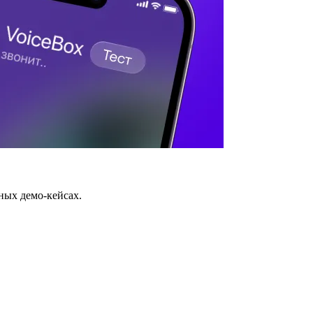
ных демо-кейсах.