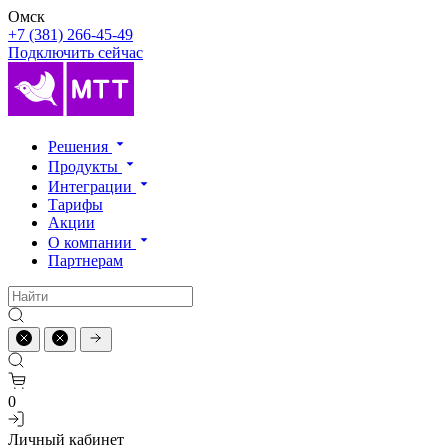
Омск
+7 (381) 266-45-49
Подключить сейчас
Решения
Продукты
Интеграции
Тарифы
Акции
О компании
Партнерам
0
Личный кабинет