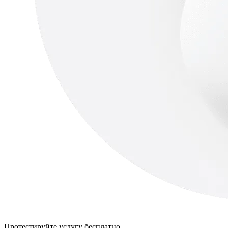
Протестируйте услугу бесплатно