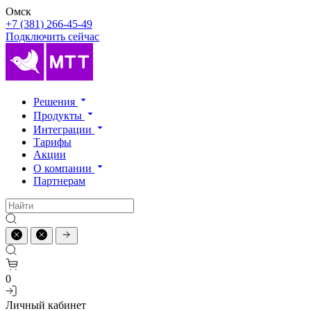
Омск
+7 (381) 266-45-49
Подключить сейчас
Решения
Продукты
Интеграции
Тарифы
Акции
О компании
Партнерам
0
Личный кабинет