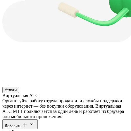
Услуги
Виртуальная АТС
Организуйте работу отдела продаж или службы поддержки
через интернет — без покупки оборудования. Виртуальная
АТС МТТ подключается за один день и работает из браузера
или мобильного приложения.
Добавить